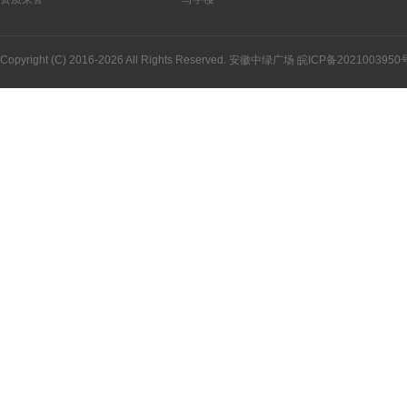
Copyright (C) 2016-2026 All Rights Reserved. 安徽中绿广场
皖ICP备2021003950