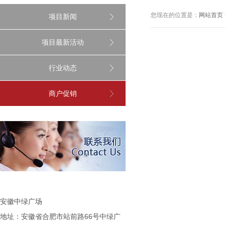
您现在的位置是：
网站首页
项目新闻
项目最新活动
行业动态
商户促销
安徽中绿广场
地址：安徽省合肥市站前路66号中绿广