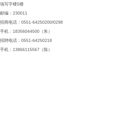
场写字楼5楼
邮编：230011
招商电话：0551-64250200/0298
手机：18356044500（朱）
招聘电话：0551-64250218
手机：13866115567（陈）