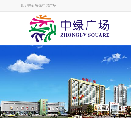
欢迎来到安徽中绿广场！