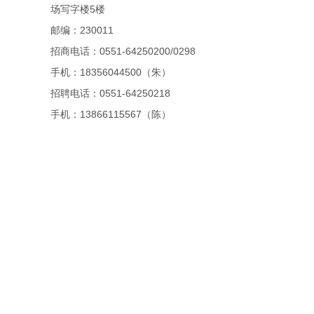
场写字楼5楼
邮编：230011
招商电话：0551-64250200/0298
手机：18356044500（朱）
招聘电话：0551-64250218
手机：13866115567（陈）