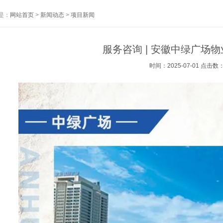
是：
网站首页
>
新闻动态
>
项目新闻
服务咨询 | 安徽中绿广场
时间：2025-07-01 点击数：