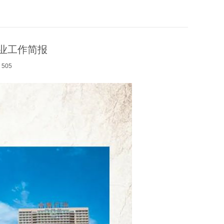
物业工作简报
505