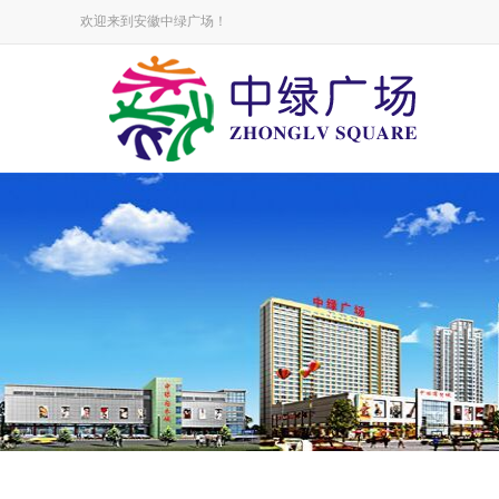
欢迎来到安徽中绿广场！