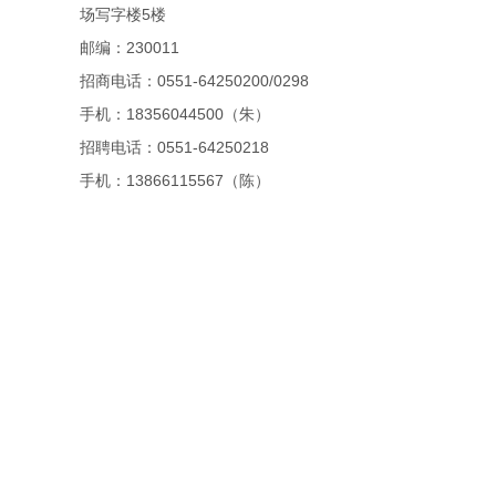
场写字楼5楼
邮编：230011
招商电话：0551-64250200/0298
手机：18356044500（朱）
招聘电话：0551-64250218
手机：13866115567（陈）