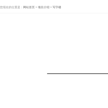
您现在的位置是：
网站首页
>
项目介绍
>
写字楼